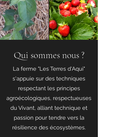
Qui sommes nous ?
La ferme "Les Terres d'Aqui"
s'appuie sur des techniques
respectant les principes
agroécologiques, respectueuses
du Vivant, alliant technique et
passion pour tendre vers la
résilience des écosystèmes.