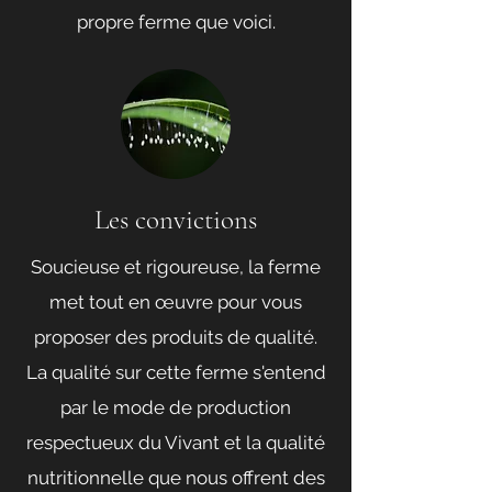
propre ferme que voici.
Les convictions
Soucieuse et rigoureuse, la ferme
met tout en œuvre pour vous
proposer des produits de qualité.
La qualité sur cette ferme s'entend
par le mode de production
respectueux du Vivant et la qualité
nutritionnelle que nous offrent des