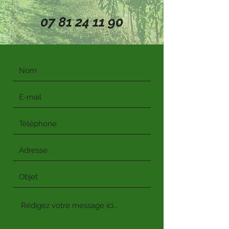
07 81 24 11 90