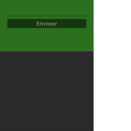
Envoyer