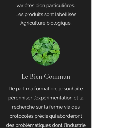
variétés bien particulières.
Les produits sont labellisés
Agriculture biologique.
Le Bien Commun
De part ma formation, je souhaite
pérenniser l'expérimentation et la
recherche sur la ferme via des
protocoles précis qui aborderont
des problématiques dont l'industrie