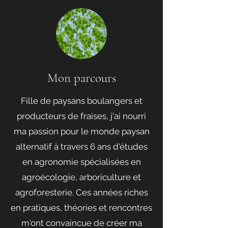
Mon parcours
Fille de paysans boulangers et
producteurs de fraises, j'ai nourri
ma passion pour le monde paysan
alternatif à travers 6 ans d'études
en agronomie spécialisées en
agroécologie, arboriculture et
agroforesterie. Ces années riches
en pratiques, théories et rencontres
m'ont convaincue de créer ma